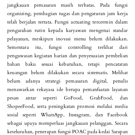
jangkauan pemasaran masih terbatas. Pada fungsi
organizing, pembagian tugas dan pengaturan jam kerja
telah berjalan tertata. Fungsi actuating tercermin dalam
pengarahan rutin kepada karyawan mengenai standar
pelayanan, meskipun inovasi menu belum dilakukan.
Sementara itu, fungsi controlling terlihat dari
pengawasan kegiatan harian dan penyesuaian pembelian
bahan baku sesuai kebutuhan, tetapi pencatatan
keuangan belum dilakukan secara sistematis. Melihat
belum adanya strategi pemasaran digital, penulis
menawarkan rekayasa ide berupa pemanfaatan layanan
pesan antar seperti GoFood, GrabFood, dan
ShopeeFood, serta peningkatan promosi melalui media
sosial seperti WhatsApp, Instagram, dan Facebook
sebagai upaya memperluas jangkauan pelanggan. Secara
keseluruhan, penerapan fungsi POAC pada kedai Sarapan