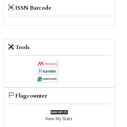
ISSN Barcode
Tools
Flagcounter
View My Stats