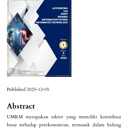
Published 2025-12-05
Abstract
UMKM merupakan sektor yang memiliki kontribusi
besar terhadap perekonomian, termasuk dalam bidang