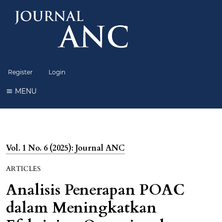
Register
Login
MENU
Vol. 1 No. 6 (2025): Journal ANC
ARTICLES
Analisis Penerapan POAC
dalam Meningkatkan