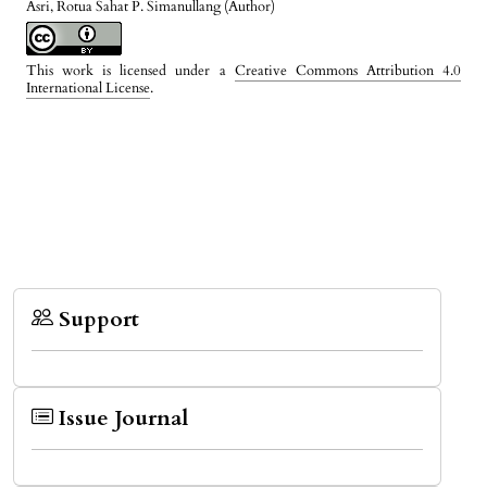
Asri, Rotua Sahat P. Simanullang (Author)
This work is licensed under a
Creative Commons Attribution 4.0
International License
.
Support
Issue Journal