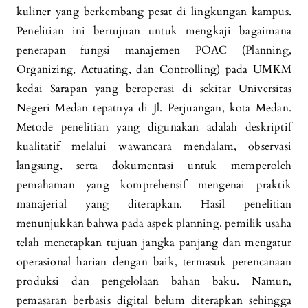
kuliner yang berkembang pesat di lingkungan kampus.
Penelitian ini bertujuan untuk mengkaji bagaimana
penerapan fungsi manajemen POAC (Planning,
Organizing, Actuating, dan Controlling) pada UMKM
kedai Sarapan yang beroperasi di sekitar Universitas
Negeri Medan tepatnya di Jl. Perjuangan, kota Medan.
Metode penelitian yang digunakan adalah deskriptif
kualitatif melalui wawancara mendalam, observasi
langsung, serta dokumentasi untuk memperoleh
pemahaman yang komprehensif mengenai praktik
manajerial yang diterapkan. Hasil penelitian
menunjukkan bahwa pada aspek planning, pemilik usaha
telah menetapkan tujuan jangka panjang dan mengatur
operasional harian dengan baik, termasuk perencanaan
produksi dan pengelolaan bahan baku. Namun,
pemasaran berbasis digital belum diterapkan sehingga