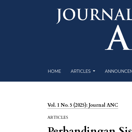
HOME
ARTICLES
ANNOUNCE
Vol. 1 No. 5 (2025): Journal ANC
ARTICLES
Perbandingan Si