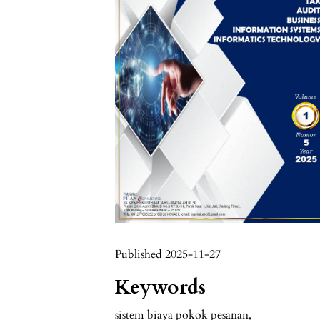
Published 2025-11-27
Keywords
sistem biaya pokok pesanan
,