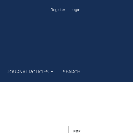
Register
Login
JOURNAL POLICIES
SEARCH
PDF