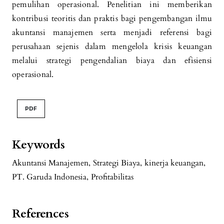
pemulihan operasional. Penelitian ini memberikan
kontribusi teoritis dan praktis bagi pengembangan ilmu
akuntansi manajemen serta menjadi referensi bagi
perusahaan sejenis dalam mengelola krisis keuangan
melalui strategi pengendalian biaya dan efisiensi
operasional.
PDF
Keywords
Akuntansi Manajemen
,
Strategi Biaya
,
kinerja keuangan
,
PT. Garuda Indonesia
,
Profitabilitas
References