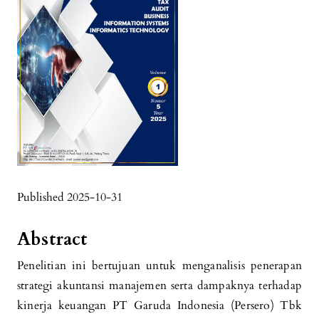
Published 2025-10-31
Abstract
Penelitian ini bertujuan untuk menganalisis penerapan
strategi akuntansi manajemen serta dampaknya terhadap
kinerja keuangan PT Garuda Indonesia (Persero) Tbk