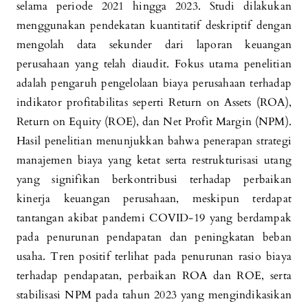
selama periode 2021 hingga 2023. Studi dilakukan
menggunakan pendekatan kuantitatif deskriptif dengan
mengolah data sekunder dari laporan keuangan
perusahaan yang telah diaudit. Fokus utama penelitian
adalah pengaruh pengelolaan biaya perusahaan terhadap
indikator profitabilitas seperti Return on Assets (ROA),
Return on Equity (ROE), dan Net Profit Margin (NPM).
Hasil penelitian menunjukkan bahwa penerapan strategi
manajemen biaya yang ketat serta restrukturisasi utang
yang signifikan berkontribusi terhadap perbaikan
kinerja keuangan perusahaan, meskipun terdapat
tantangan akibat pandemi COVID-19 yang berdampak
pada penurunan pendapatan dan peningkatan beban
usaha. Tren positif terlihat pada penurunan rasio biaya
terhadap pendapatan, perbaikan ROA dan ROE, serta
stabilisasi NPM pada tahun 2023 yang mengindikasikan