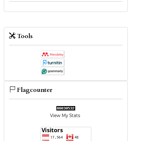
Tools
Flagcounter
View My Stats