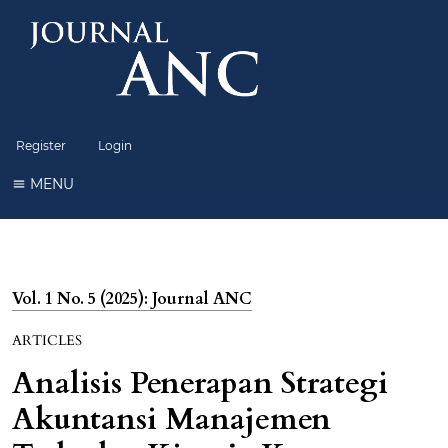
Register
Login
MENU
Vol. 1 No. 5 (2025): Journal ANC
ARTICLES
Analisis Penerapan Strategi
Akuntansi Manajemen