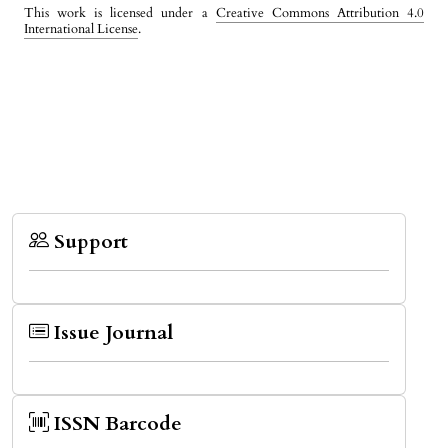
This work is licensed under a
Creative Commons Attribution 4.0
International License
.
Support
Issue Journal
ISSN Barcode