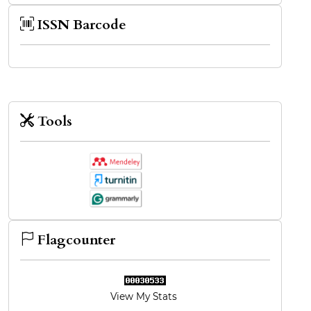
ISSN Barcode
Tools
Flagcounter
View My Stats