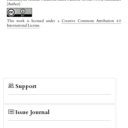
(Author)
This work is licensed under a
Creative Commons Attribution 4.0
International License
.
Support
Issue Journal