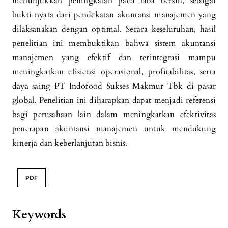
menunjukkan peningkatan pada laba bersih, sebagai
bukti nyata dari pendekatan akuntansi manajemen yang
dilaksanakan dengan optimal. Secara keseluruhan, hasil
penelitian ini membuktikan bahwa sistem akuntansi
manajemen yang efektif dan terintegrasi mampu
meningkatkan efisiensi operasional, profitabilitas, serta
daya saing PT Indofood Sukses Makmur Tbk di pasar
global. Penelitian ini diharapkan dapat menjadi referensi
bagi perusahaan lain dalam meningkatkan efektivitas
penerapan akuntansi manajemen untuk mendukung
kinerja dan keberlanjutan bisnis.
PDF
Keywords