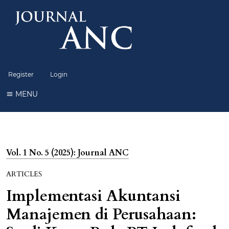
Register
Login
MENU
Vol. 1 No. 5 (2025): Journal ANC
ARTICLES
Implementasi Akuntansi
Manajemen di Perusahaan: