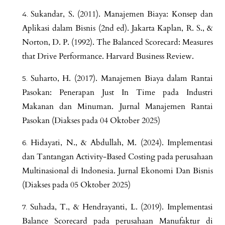
Sukandar, S. (2011). Manajemen Biaya: Konsep dan
Aplikasi dalam Bisnis (2nd ed). Jakarta Kaplan, R. S., &
Norton, D. P. (1992). The Balanced Scorecard: Measures
that Drive Performance. Harvard Business Review.
Suharto, H. (2017). Manajemen Biaya dalam Rantai
Pasokan: Penerapan Just In Time pada Industri
Makanan dan Minuman. Jurnal Manajemen Rantai
Pasokan (Diakses pada 04 Oktober 2025)
Hidayati, N., & Abdullah, M. (2024). Implementasi
dan Tantangan Activity-Based Costing pada perusahaan
Multinasional di Indonesia. Jurnal Ekonomi Dan Bisnis
(Diakses pada 05 Oktober 2025)
Suhada, T., & Hendrayanti, L. (2019). Implementasi
Balance Scorecard pada perusahaan Manufaktur di