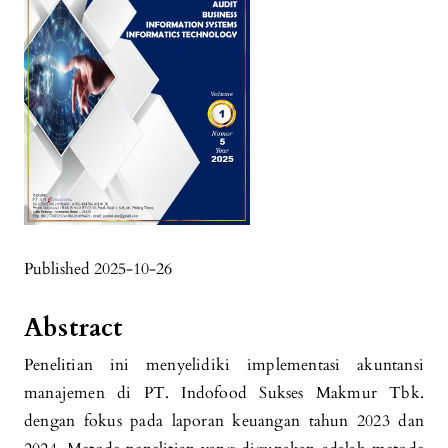
Published 2025-10-26
Abstract
Penelitian ini menyelidiki implementasi akuntansi
manajemen di PT. Indofood Sukses Makmur Tbk.
dengan fokus pada laporan keuangan tahun 2023 dan