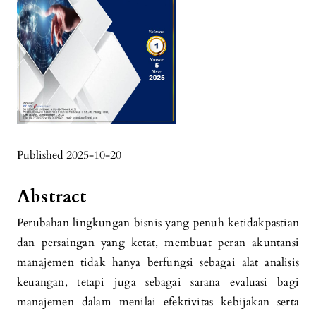
Published 2025-10-20
Abstract
Perubahan lingkungan bisnis yang penuh ketidakpastian
dan persaingan yang ketat, membuat peran akuntansi
manajemen tidak hanya berfungsi sebagai alat analisis
keuangan, tetapi juga sebagai sarana evaluasi bagi
manajemen dalam menilai efektivitas kebijakan serta