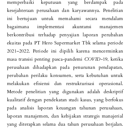
memperbaiki keputusan yang berdampak pada
kesejahteraan perusahaan dan karyawannya. Penelitian
ini bertujuan untuk memahami secara mendalam
bagaimana implementasi akuntansi manajemen
berkontribusi terhadap penyajian laporan perubahan
ekuitas pada PT Hero Supermarket Tbk selama periode
2021–2022. Periode ini dipilih karena mencerminkan
masa transisi penting pasca-pandemi
COVID-
19, ketika
perusahaan dihadapkan pada penurunan pendapatan,
perubahan perilaku konsumen, serta kebutuhan untuk
melakukan efisiensi dan restrukturisasi operasional.
Metode penelitian yang digunakan adalah deskriptif
kualitatif dengan pendekatan studi kasus, yang berfokus
pada analisis laporan keuangan tahunan perusahaan,
laporan manajemen, dan kebijakan strategis manajerial
yang diterapkan selama dua tahun perusahaan berjalan.