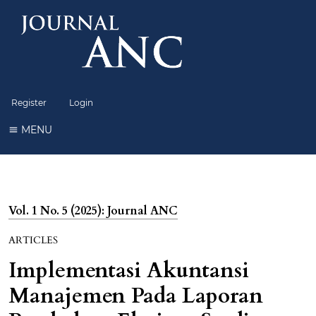
Register
Login
MENU
Vol. 1 No. 5 (2025): Journal ANC
ARTICLES
Implementasi Akuntansi
Manajemen Pada Laporan