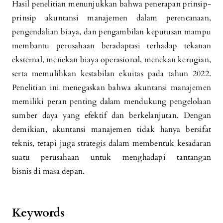
Hasil penelitian menunjukkan bahwa penerapan prinsip-
prinsip akuntansi manajemen dalam perencanaan,
pengendalian biaya, dan pengambilan keputusan mampu
membantu perusahaan beradaptasi terhadap tekanan
eksternal, menekan biaya operasional, menekan kerugian,
serta memulihkan kestabilan ekuitas pada tahun 2022.
Penelitian ini menegaskan bahwa akuntansi manajemen
memiliki peran penting dalam mendukung pengelolaan
sumber daya yang efektif dan berkelanjutan. Dengan
demikian, akuntansi manajemen tidak hanya bersifat
teknis, tetapi juga strategis dalam membentuk kesadaran
suatu perusahaan untuk menghadapi tantangan
bisnis di masa depan.
Keywords