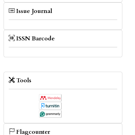
Issue Journal
ISSN Barcode
Tools
Flagcounter