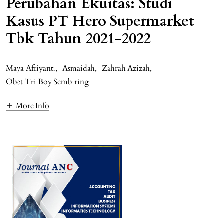
Perubahan Ekuitas: Studi
Kasus PT Hero Supermarket
Tbk Tahun 2021-2022
Maya Afriyanti
,
Asmaidah
,
Zahrah Azizah
,
Obet Tri Boy Sembiring
More Info