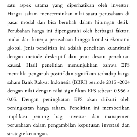
satu aspek utama yang diperhatikan oleh investor.
Hargaa saham mencerminkan nilai suatu perusahaan di
pasar modal dan bisa berubah dalam hitungan detik.
Perubahan harga ini dipengaruhi oleh berbagai faktor,
mulai dari kinerja perusahaan hingga kondisi ekonomi
global. Jenis penelitian ini adalah penelitian kuantitatif
dengan metode deskriptif dan jenis desain penelitian
kausal. Hasil penelitian menunjukkan bahwa EPS
memiliki pengaruh positif dan signifikan terhadap harga
saham Bank Rakyat Indonesia (BBRI) periode 2015 -2024
dengan nilai dengan nilai signifikan EPS sebesar 0.956 >
0.05. Dengan peningkatan EPS akan diikuti oleh
peningkatan harga saham. Penelitian ini memberikan
implikasi penting bagi investor dan manajemen
perusahaan dalam pengambilan keputusan investasi dan
strategie keuangan.