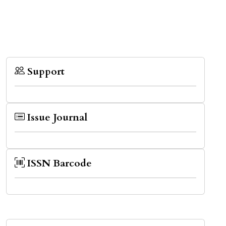
Support
Issue Journal
ISSN Barcode