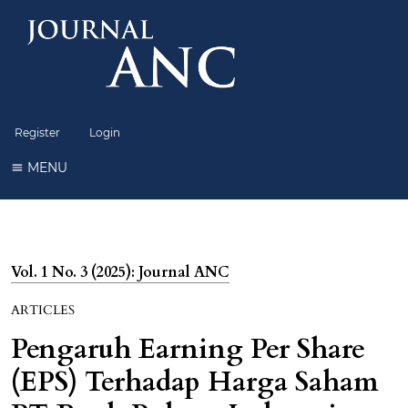
Register
Login
MENU
Vol. 1 No. 3 (2025): Journal ANC
ARTICLES
Pengaruh Earning Per Share
(EPS) Terhadap Harga Saham