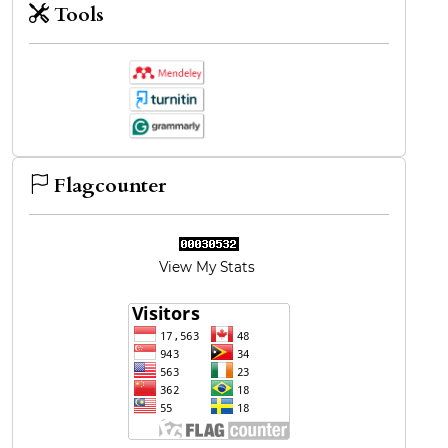
Tools
Flagcounter
View My Stats