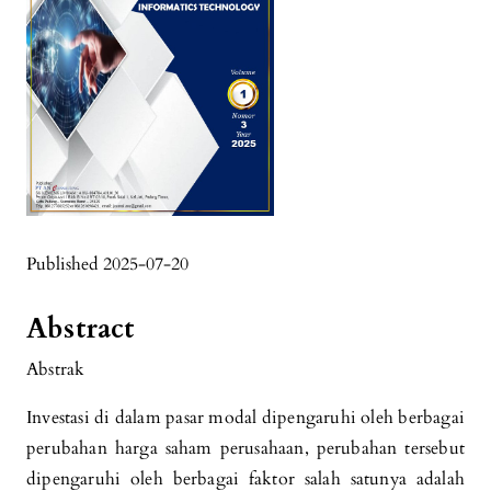
Published 2025-07-20
Abstract
Abstrak
Investasi di dalam pasar modal dipengaruhi oleh berbagai
perubahan harga saham perusahaan, perubahan tersebut
dipengaruhi oleh berbagai faktor salah satunya adalah