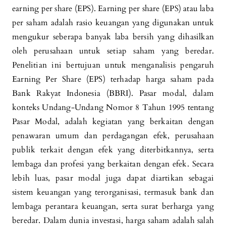
earning per share (EPS). Earning per share (EPS) atau laba
per saham adalah rasio keuangan yang digunakan untuk
mengukur seberapa banyak laba bersih yang dihasilkan
oleh perusahaan untuk setiap saham yang beredar.
Penelitian ini bertujuan untuk menganalisis pengaruh
Earning Per Share (EPS) terhadap harga saham pada
Bank Rakyat Indonesia (BBRI). Pasar modal, dalam
konteks Undang-Undang Nomor 8 Tahun 1995 tentang
Pasar Modal, adalah kegiatan yang berkaitan dengan
penawaran umum dan perdagangan efek, perusahaan
publik terkait dengan efek yang diterbitkannya, serta
lembaga dan profesi yang berkaitan dengan efek. Secara
lebih luas, pasar modal juga dapat diartikan sebagai
sistem keuangan yang terorganisasi, termasuk bank dan
lembaga perantara keuangan, serta surat berharga yang
beredar. Dalam dunia investasi, harga saham adalah salah