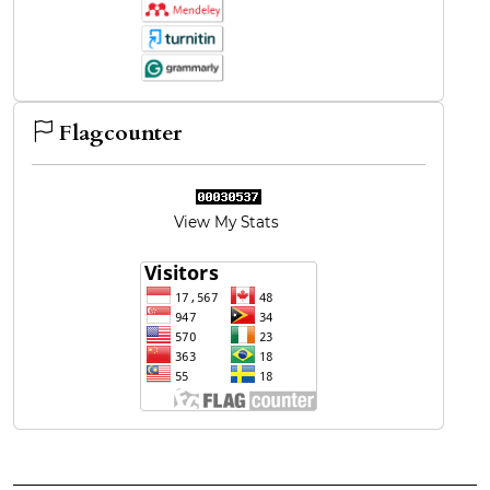
Flagcounter
View My Stats