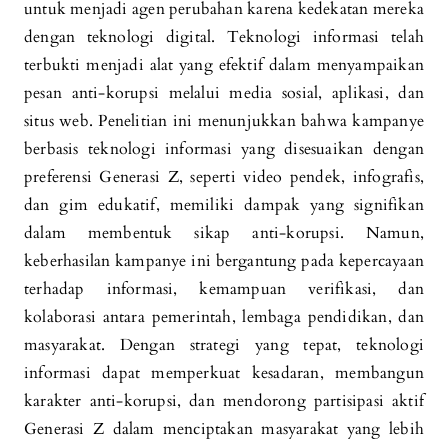
untuk menjadi agen perubahan karena kedekatan mereka
dengan teknologi digital. Teknologi informasi telah
terbukti menjadi alat yang efektif dalam menyampaikan
pesan anti-korupsi melalui media sosial, aplikasi, dan
situs web. Penelitian ini menunjukkan bahwa kampanye
berbasis teknologi informasi yang disesuaikan dengan
preferensi Generasi Z, seperti video pendek, infografis,
dan gim edukatif, memiliki dampak yang signifikan
dalam membentuk sikap anti-korupsi. Namun,
keberhasilan kampanye ini bergantung pada kepercayaan
terhadap informasi, kemampuan verifikasi, dan
kolaborasi antara pemerintah, lembaga pendidikan, dan
masyarakat. Dengan strategi yang tepat, teknologi
informasi dapat memperkuat kesadaran, membangun
karakter anti-korupsi, dan mendorong partisipasi aktif
Generasi Z dalam menciptakan masyarakat yang lebih