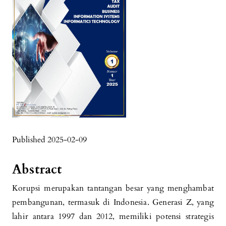
Published 2025-02-09
Abstract
Korupsi merupakan tantangan besar yang menghambat
pembangunan, termasuk di Indonesia. Generasi Z, yang
lahir antara 1997 dan 2012, memiliki potensi strategis