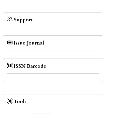
Support
Issue Journal
ISSN Barcode
Tools