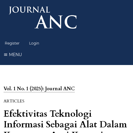
Register
Login
MENU
Vol. 1 No. 1 (2025): Journal ANC
ARTICLES
Efektivitas Teknologi
Informasi Sebagai Alat Dalam