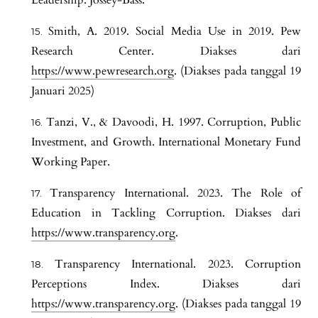
Smith, A. 2019. Social Media Use in 2019. Pew
Research Center. Diakses dari
https://www.pewresearch.org
. (Diakses pada tanggal 19
Januari 2025)
Tanzi, V., & Davoodi, H. 1997. Corruption, Public
Investment, and Growth. International Monetary Fund
Working Paper.
Transparency International. 2023. The Role of
Education in Tackling Corruption. Diakses dari
https://www.transparency.org
.
Transparency International. 2023. Corruption
Perceptions Index. Diakses dari
https://www.transparency.org
. (Diakses pada tanggal 19