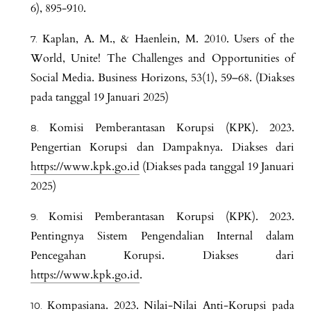
6), 895-910.
Kaplan, A. M., & Haenlein, M. 2010. Users of the
World, Unite! The Challenges and Opportunities of
Social Media. Business Horizons, 53(1), 59–68. (Diakses
pada tanggal 19 Januari 2025)
Komisi Pemberantasan Korupsi (KPK). 2023.
Pengertian Korupsi dan Dampaknya. Diakses dari
https://www.kpk.go.id
(Diakses pada tanggal 19 Januari
2025)
Komisi Pemberantasan Korupsi (KPK). 2023.
Pentingnya Sistem Pengendalian Internal dalam
Pencegahan Korupsi. Diakses dari
https://www.kpk.go.id
.
Kompasiana. 2023. Nilai-Nilai Anti-Korupsi pada