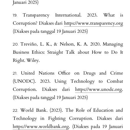
Januari 2025)
Transparency International. 2023. What is
Corruption? Diakses dari
https://www.transparency.org
(Diakses pada tanggal 19 Januari 2025)
Treviño, L. K., & Nelson, K. A. 2020. Managing
Business Ethics: Straight Talk about How to Do It
Right. Wiley.
United Nations Office on Drugs and Crime
(UNODC). 2023. Using Technology to Combat
Corruption. Diakses dari
https://www.unodc.org
.
(Diakses pada tanggal 19 Januari 2025)
World Bank. (2023). The Role of Education and
Technology in Fighting Corruption. Diakses dari
https://www.worldbank.org
. (Diakses pada 19 Januari