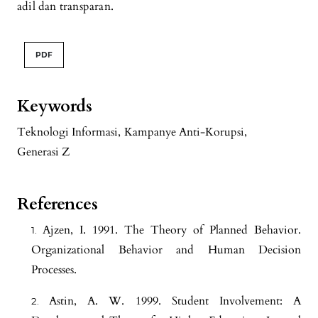
adil dan transparan.
PDF
Keywords
Teknologi Informasi
,
Kampanye Anti-Korupsi
,
Generasi Z
References
Ajzen, I. 1991. The Theory of Planned Behavior.
Organizational Behavior and Human Decision
Processes.
Astin, A. W. 1999. Student Involvement: A