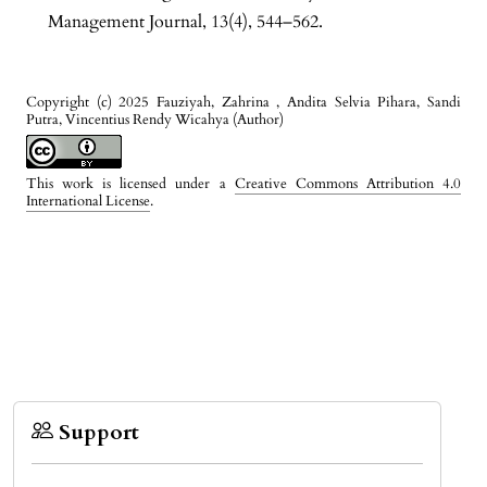
Management Journal, 13(4), 544–562.
Copyright (c) 2025 Fauziyah, Zahrina , Andita Selvia Pihara, Sandi
Putra, Vincentius Rendy Wicahya (Author)
This work is licensed under a
Creative Commons Attribution 4.0
International License
.
Support