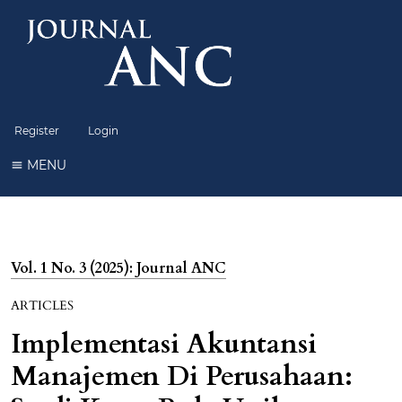
Register
Login
MENU
Vol. 1 No. 3 (2025): Journal ANC
ARTICLES
Implementasi Akuntansi
Manajemen Di Perusahaan: