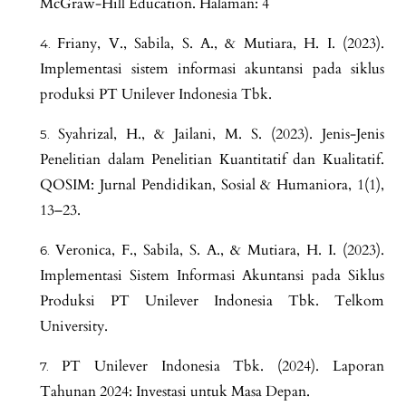
McGraw-Hill Education. Halaman: 4
Friany, V., Sabila, S. A., & Mutiara, H. I. (2023).
Implementasi sistem informasi akuntansi pada siklus
produksi PT Unilever Indonesia Tbk.
Syahrizal, H., & Jailani, M. S. (2023). Jenis-Jenis
Penelitian dalam Penelitian Kuantitatif dan Kualitatif.
QOSIM: Jurnal Pendidikan, Sosial & Humaniora, 1(1),
13–23.
Veronica, F., Sabila, S. A., & Mutiara, H. I. (2023).
Implementasi Sistem Informasi Akuntansi pada Siklus
Produksi PT Unilever Indonesia Tbk. Telkom
University.
PT Unilever Indonesia Tbk. (2024). Laporan
Tahunan 2024: Investasi untuk Masa Depan.