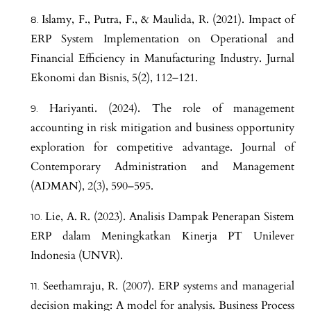
Islamy, F., Putra, F., & Maulida, R. (2021). Impact of
ERP System Implementation on Operational and
Financial Efficiency in Manufacturing Industry. Jurnal
Ekonomi dan Bisnis, 5(2), 112–121.
Hariyanti. (2024). The role of management
accounting in risk mitigation and business opportunity
exploration for competitive advantage. Journal of
Contemporary Administration and Management
(ADMAN), 2(3), 590–595.
Lie, A. R. (2023). Analisis Dampak Penerapan Sistem
ERP dalam Meningkatkan Kinerja PT Unilever
Indonesia (UNVR).
Seethamraju, R. (2007). ERP systems and managerial
decision making: A model for analysis. Business Process