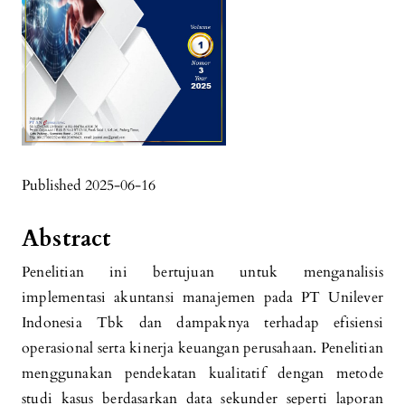
Published 2025-06-16
Abstract
Penelitian ini bertujuan untuk menganalisis
implementasi akuntansi manajemen pada PT Unilever
Indonesia Tbk dan dampaknya terhadap efisiensi
operasional serta kinerja keuangan perusahaan. Penelitian
menggunakan pendekatan kualitatif dengan metode
studi kasus berdasarkan data sekunder seperti laporan