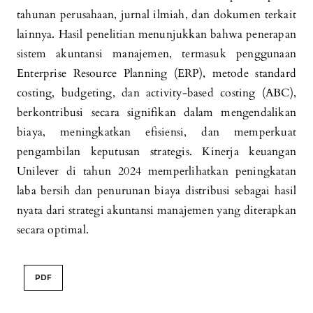
tahunan perusahaan, jurnal ilmiah, dan dokumen terkait
lainnya. Hasil penelitian menunjukkan bahwa penerapan
sistem akuntansi manajemen, termasuk penggunaan
Enterprise Resource Planning (ERP), metode standard
costing, budgeting, dan activity-based costing (ABC),
berkontribusi secara signifikan dalam mengendalikan
biaya, meningkatkan efisiensi, dan memperkuat
pengambilan keputusan strategis. Kinerja keuangan
Unilever di tahun 2024 memperlihatkan peningkatan
laba bersih dan penurunan biaya distribusi sebagai hasil
nyata dari strategi akuntansi manajemen yang diterapkan
secara optimal.
PDF