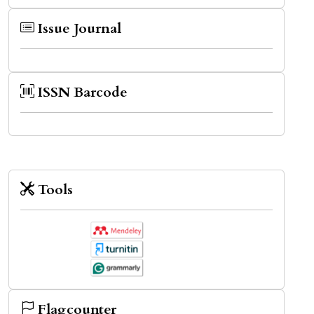
Issue Journal
ISSN Barcode
Tools
Flagcounter