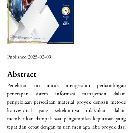
Published 2025-02-09
Abstract
Penelitian ini untuk mengetahui perbandingan
penerapan sistem informasi manajemen dalam
pengelolaan persediaan material proyek dengan metode
konvesional yang sebelumnya dilakukan dalam
memberikan dampak saat pengambilan keputusan yang
tepat dan cepat dengan tujuan menjaga laba proyek dari