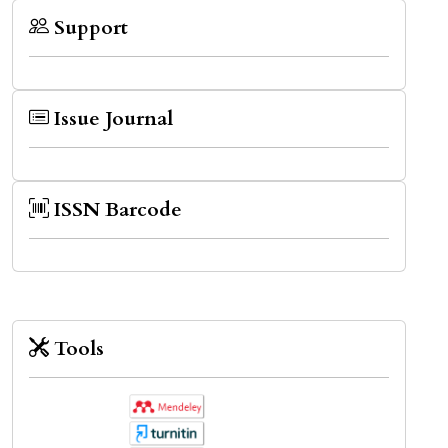
Support
Issue Journal
ISSN Barcode
Tools