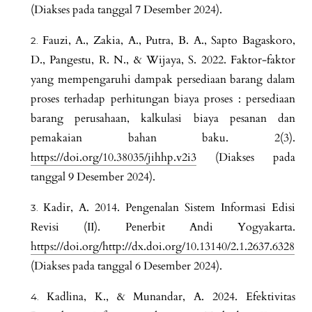
(Diakses pada tanggal 7 Desember 2024).
Fauzi, A., Zakia, A., Putra, B. A., Sapto Bagaskoro,
D., Pangestu, R. N., & Wijaya, S. 2022. Faktor-faktor
yang mempengaruhi dampak persediaan barang dalam
proses terhadap perhitungan biaya proses : persediaan
barang perusahaan, kalkulasi biaya pesanan dan
pemakaian bahan baku. 2(3).
https://doi.org/10.38035/jihhp.v2i3
(Diakses pada
tanggal 9 Desember 2024).
Kadir, A. 2014. Pengenalan Sistem Informasi Edisi
Revisi (II). Penerbit Andi Yogyakarta.
https://doi.org/http://dx.doi.org/10.13140/2.1.2637.6328
(Diakses pada tanggal 6 Desember 2024).
Kadlina, K., & Munandar, A. 2024. Efektivitas