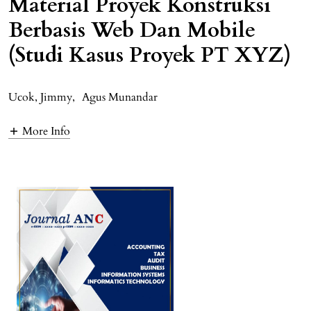
Material Proyek Konstruksi
Berbasis Web Dan Mobile
(Studi Kasus Proyek PT XYZ)
Ucok, Jimmy
,
Agus Munandar
More Info