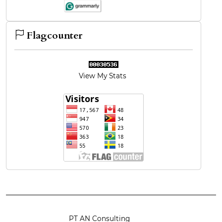
Flagcounter
View My Stats
PT AN Consulting