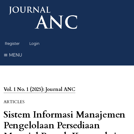
Register
Login
MENU
Vol. 1 No. 1 (2025): Journal ANC
ARTICLES
Sistem Informasi Manajemen
Pengelolaan Persediaan