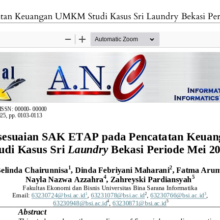
atan Keuangan UMKM Studi Kasus Sri Laundry Bekasi Per