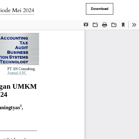
iode Mei 2024
Download