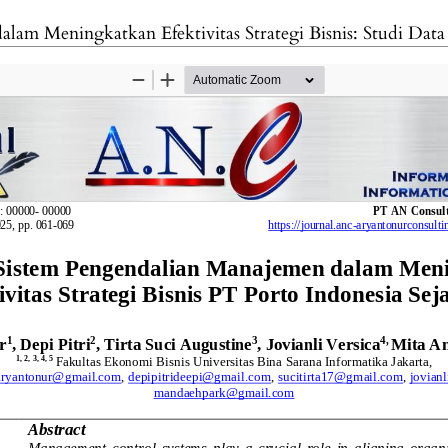
lam Meningkatkan Efektivitas Strategi Bisnis: Studi Dat